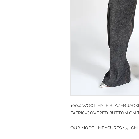
100% WOOL HALF BLAZER JACK
FABRIC-COVERED BUTTON ON 
OUR MODEL MEASURES 175 CM,