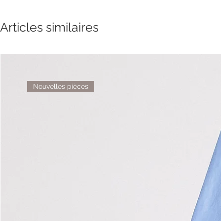
Articles similaires
Nouvelles pièces