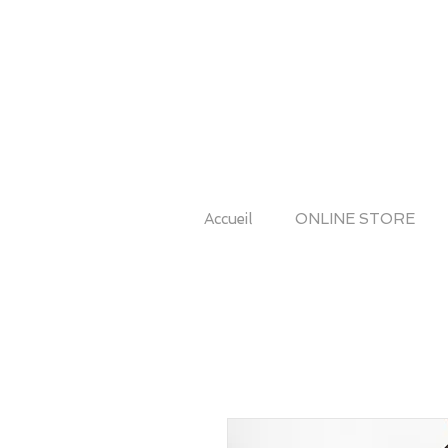
Accueil
ONLINE STORE