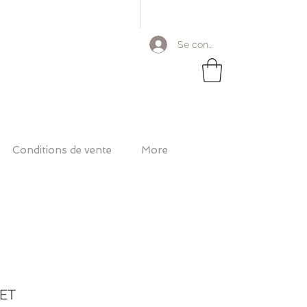
Se connecter
Conditions de vente
More
ET