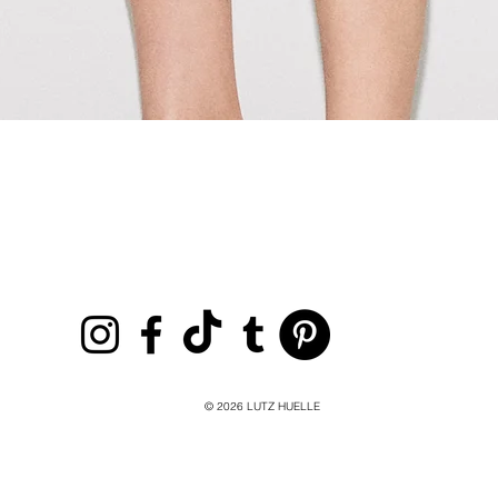
Aperçu rapide
© 2026
LUTZ HUELLE