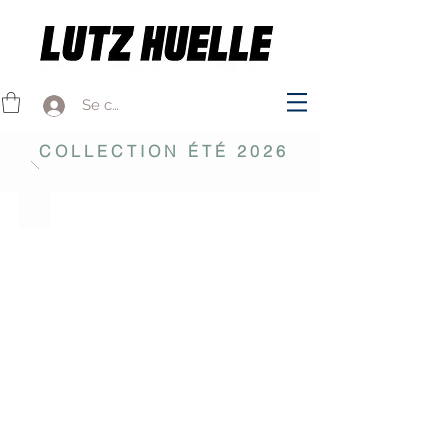
Se connecter
COLLECTION ÉTÉ 2026