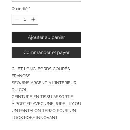
Quantité
*
Ajouter au panier
Commander et payer
GILET LONG, BORDS COUPÉS
FRANCSS
SEQUINS ARGENT A L'INTERIEUR
DU COL.
CEINTURE EN TISSU ASSORTIE
À PORTER AVEC UNE JUPE LILY OU
UN PANTALON TERZO POUR UN
LOOK ROBE INNOVANT.