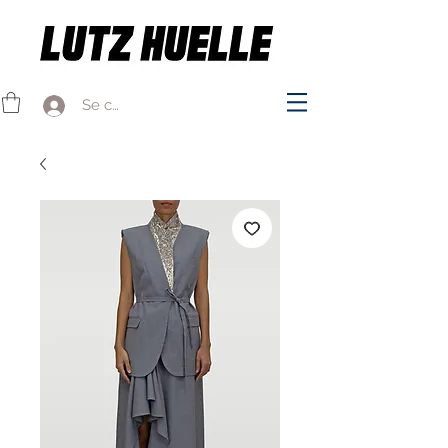
Se connecter