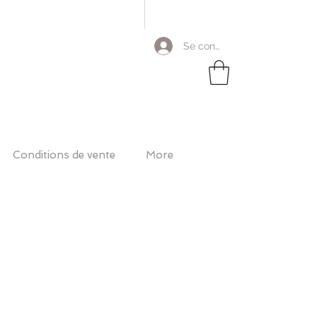
Se connecter
Conditions de vente
More