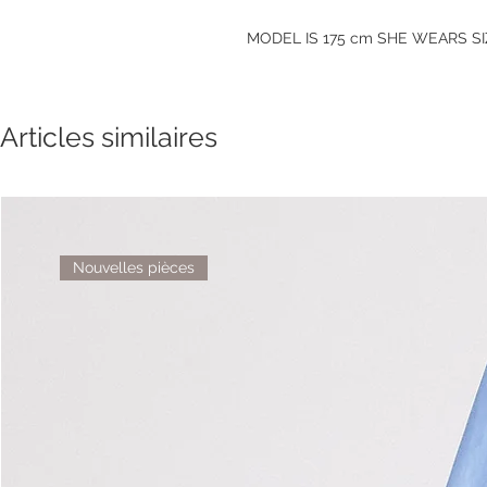
MODEL IS 175 cm SHE WEARS SIZE
Articles similaires
Nouvelles pièces