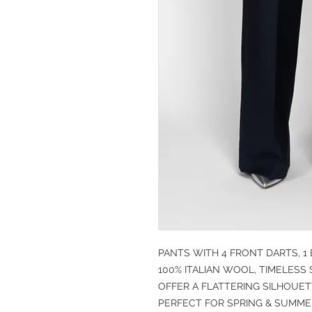
PANTS WITH 4 FRONT DARTS, 1
100% ITALIAN WOOL,
TIMELESS 
OFFER A FLATTERING SILHOUET
PERFECT FOR SPRING & SUMME