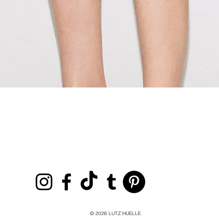
Aperçu rapide
© 2026
LUTZ HUELLE