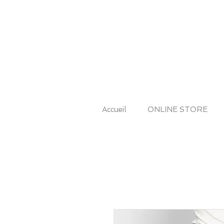
Accueil
ONLINE STORE