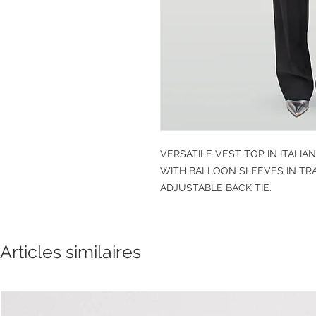
VERSATILE VEST TOP IN ITALIA
WITH BALLOON SLEEVES IN TR
ADJUSTABLE BACK TIE.
Articles similaires