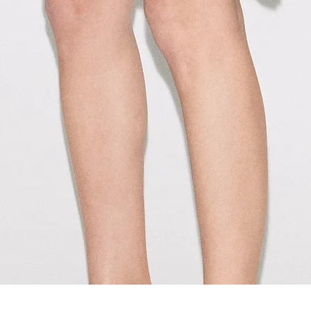
Aperçu rapide