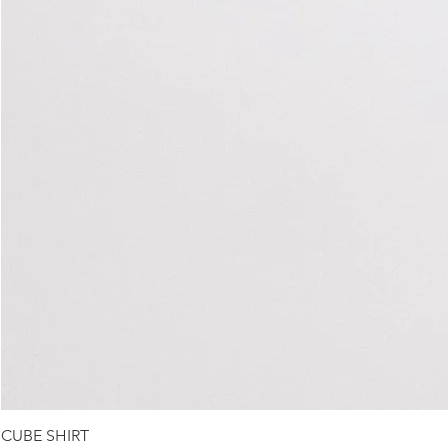
CUBE SHIRT