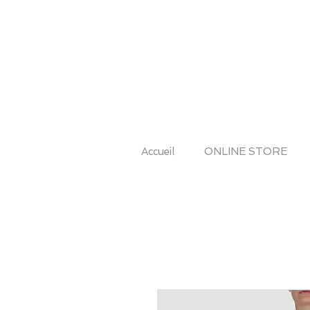
Accueil
ONLINE STORE