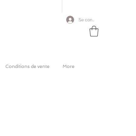
Se connecter
Conditions de vente
More