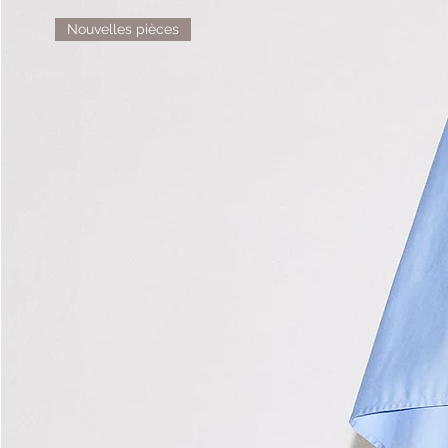
Nouvelles pièces